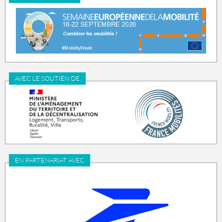
AVEC LE SOUTIEN DE
EN PARTENARIAT AVEC