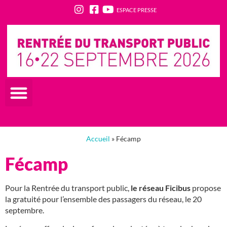
ESPACE PRESSE
Accueil
»
Fécamp
Fécamp
Pour la Rentrée du transport public,
le réseau Ficibus
propose
la gratuité pour l’ensemble des passagers du réseau, le 20
septembre.