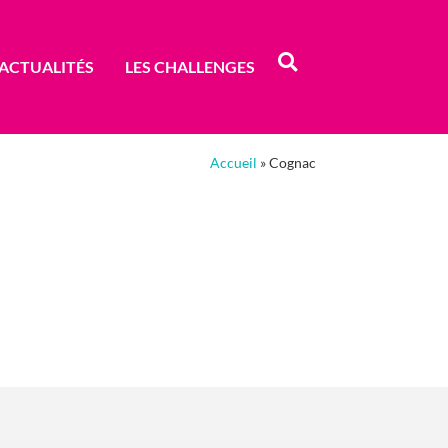
ACTUALITÉS
LES CHALLENGES
Accueil
»
Cognac