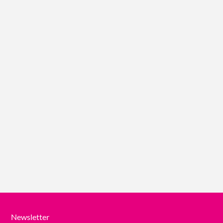
Newsletter