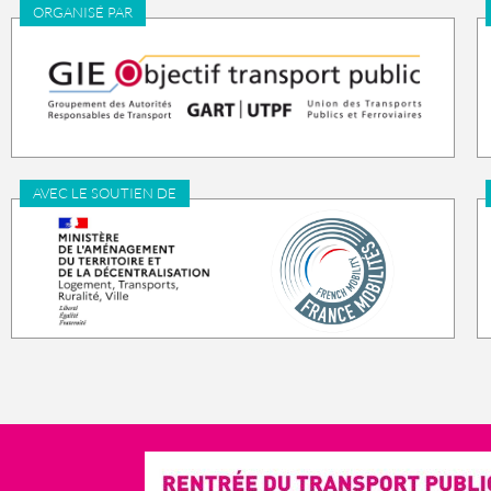
ORGANISÉ PAR
AVEC LE SOUTIEN DE