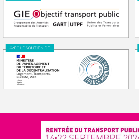
AVEC LE SOUTIEN DE