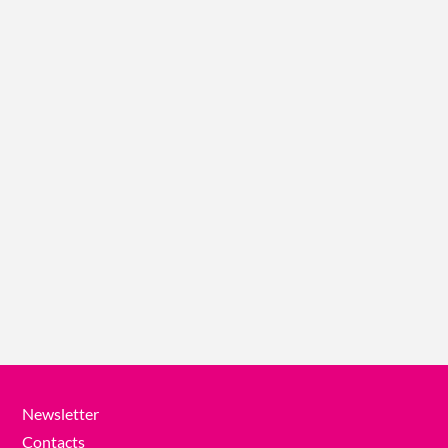
Newsletter
Contacts