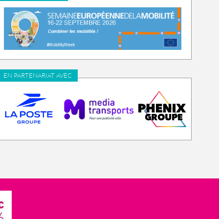
EN PARTENARIAT AVEC