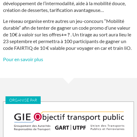
développement de l’intermodalité, aide à la mobilité douce,
création de dessertes, tarification avantageuse…
Le réseau organise entre autres un jeu-concours “Mobilité
durable” afin de tenter de gagner un code promo d’une valeur
de 10€ à valoir sur les offres
+= ?
.
Un tirage au sort aura lieu le
23 septembre et permettra à 100 participants de gagner un
code FAIRTIQ de 10 € valable pour voyager en car et train liO.
Pour en savoir plus
ORGANISÉ PAR