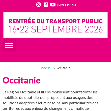
ESPACE PRESSE
Accueil
»
Occitanie
Occitanie
La Région Occitanie et
liO
se mobilisent pour faciliter les
mobilités du quotidien, en proposant aux usagers des
solutions adaptées à leurs besoins, aux particularités des
territoires et aux enjeux du changement climatique :