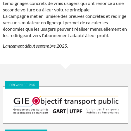
témoignages concrets de vrais usagers qui ont renoncé à une
seconde voiture ou à leur voiture principale.
La campagne met en lumière des preuves concrètes et redirige
vers un simulateur en ligne qui permet de calculer les
économies que les usagers peuvent réaliser mensuellement en
les redirigeant vers l’abonnement adapté à leur profil.
Lancement début septembre 2025.
ORGANISÉ PAR