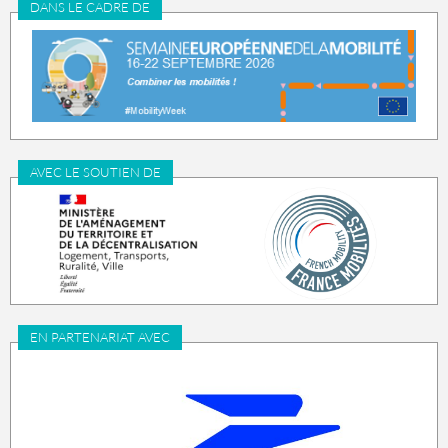
DANS LE CADRE DE
AVEC LE SOUTIEN DE
EN PARTENARIAT AVEC