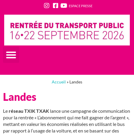
ESPACE PRESSE
Accueil
»
Landes
Landes
Le
réseau TXIK TXAK
lance une campagne de communication
pour la rentrée « L’abonnement qui me fait gagner de l’argent »,
mettant en valeur les économies réalisées en utilisant le bus
par rapport à l’usage de la voiture, et en se basant sur des